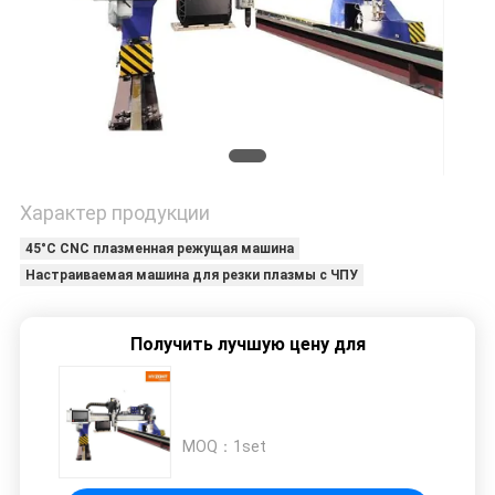
Характер продукции
45°C CNC плазменная режущая машина
Настраиваемая машина для резки плазмы с ЧПУ
Получить лучшую цену для
MOQ：
1set