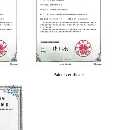
Patent certificate