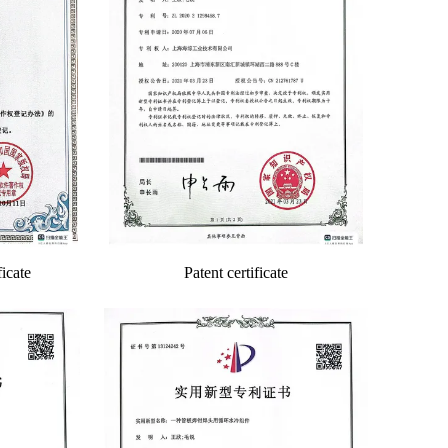
icate
Patent certificate