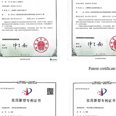
Patent certificate