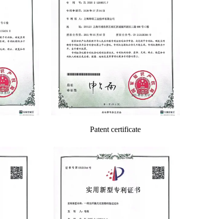
Patent certificate