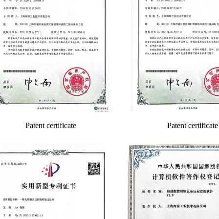
Patent certificate
Patent certificate