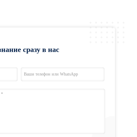
нание сразу в нас