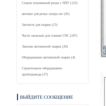
Станок плазменной резки с ЧПУ
(125)
автомат для резки лазера cnc
(45)
Запчасти для сварки
(15)
Части запасные для станков CNC
(107)
Экипаж автоматной сварки
(20)
Оборудование автоматной сварки
(4)
Строительное оборудование
трубопровода
(37)
ВЫЙДИТЕ СООБЩЕНИЕ