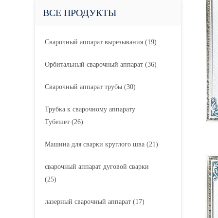
ВСЕ ПРОДУКТЫ
Сварочный аппарат вырезывания
(19)
Орбитальный сварочный аппарат
(36)
Сварочный аппарат трубы
(30)
Трубка к сварочному аппарату
Тубешет
(26)
Машина для сварки круглого шва
(21)
сварочный аппарат дуговой сварки
(25)
лазерный сварочный аппарат
(17)