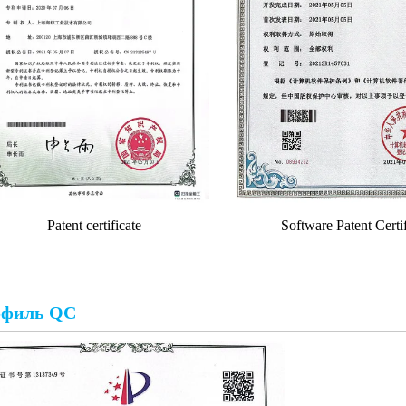
Patent certificate
Software Patent Certif
филь QC