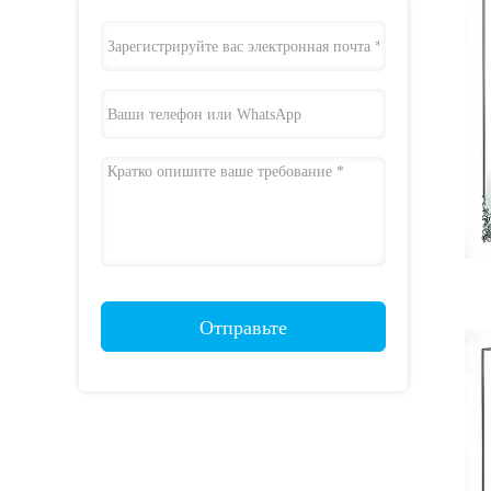
Отправьте