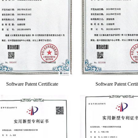
Software Patent Certificate
Software Patent Certif