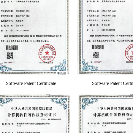
Software Patent Certificate
Software Patent Certif