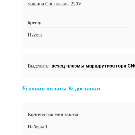
машина Cnc плазмы 220V
бренд:
Hyzont
резец плазмы маршрутизатора CN
Выделить:
Условия оплаты & доставки
Количество мин заказа
Наборы 1