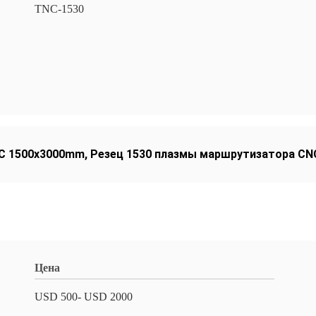
TNC-1530
C 1500x3000mm
,
Резец 1530 плазмы маршрутизатора CN
Цена
USD 500- USD 2000