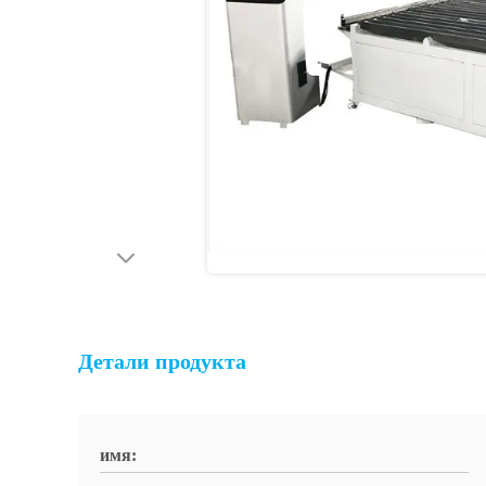
Детали продукта
имя: