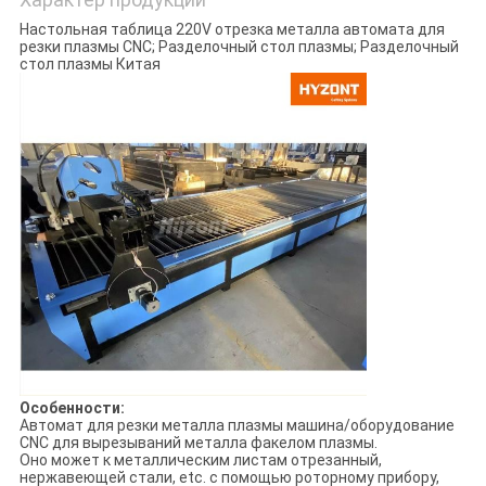
Настольная таблица 220V отрезка металла автомата для
резки плазмы CNC; Разделочный стол плазмы; Разделочный
стол плазмы Китая
Особенности:
Автомат для резки металла плазмы машина/оборудование
CNC для вырезываний металла факелом плазмы.
Оно может к металлическим листам отрезанный,
нержавеющей стали, etc. с помощью роторному прибору,