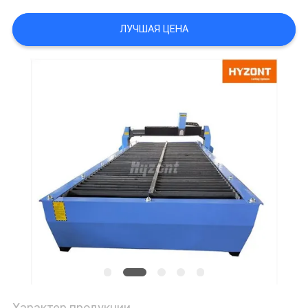
ЛУЧШАЯ ЦЕНА
Характер продукции